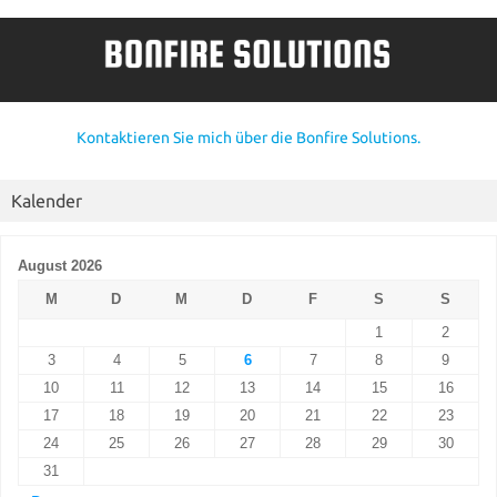
Kontaktieren Sie mich über die Bonfire Solutions.
Kalender
August 2026
M
D
M
D
F
S
S
1
2
3
4
5
6
7
8
9
10
11
12
13
14
15
16
17
18
19
20
21
22
23
24
25
26
27
28
29
30
31