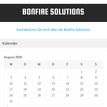
Kontaktieren Sie mich über die Bonfire Solutions.
Kalender
August 2026
M
D
M
D
F
S
S
1
2
3
4
5
6
7
8
9
10
11
12
13
14
15
16
17
18
19
20
21
22
23
24
25
26
27
28
29
30
31