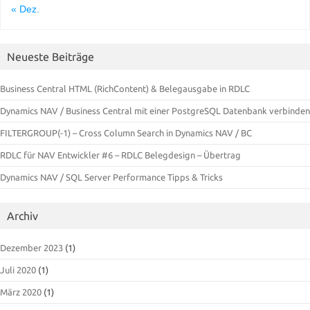
« Dez.
Neueste Beiträge
Business Central HTML (RichContent) & Belegausgabe in RDLC
Dynamics NAV / Business Central mit einer PostgreSQL Datenbank verbinden
FILTERGROUP(-1) – Cross Column Search in Dynamics NAV / BC
RDLC für NAV Entwickler #6 – RDLC Belegdesign – Übertrag
Dynamics NAV / SQL Server Performance Tipps & Tricks
Archiv
Dezember 2023
(1)
Juli 2020
(1)
März 2020
(1)