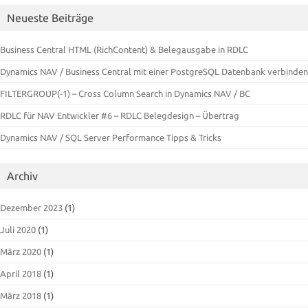
Neueste Beiträge
Business Central HTML (RichContent) & Belegausgabe in RDLC
Dynamics NAV / Business Central mit einer PostgreSQL Datenbank verbinden
FILTERGROUP(-1) – Cross Column Search in Dynamics NAV / BC
RDLC für NAV Entwickler #6 – RDLC Belegdesign – Übertrag
Dynamics NAV / SQL Server Performance Tipps & Tricks
Archiv
Dezember 2023
(1)
Juli 2020
(1)
März 2020
(1)
April 2018
(1)
März 2018
(1)