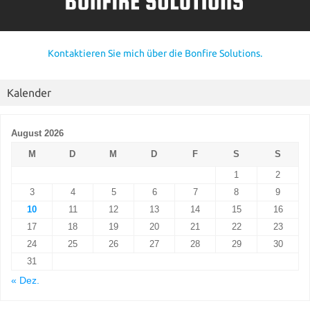
Kontaktieren Sie mich über die Bonfire Solutions.
Kalender
August 2026
M
D
M
D
F
S
S
1
2
3
4
5
6
7
8
9
10
11
12
13
14
15
16
17
18
19
20
21
22
23
24
25
26
27
28
29
30
31
« Dez.