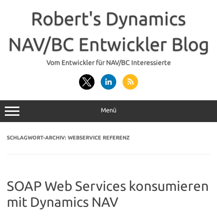
Zum
Inhalt
Robert's Dynamics
springen
NAV/BC Entwickler Blog
Vom Entwickler für NAV/BC Interessierte
Menü
SCHLAGWORT-ARCHIV:
WEBSERVICE REFERENZ
SOAP Web Services konsumieren
mit Dynamics NAV