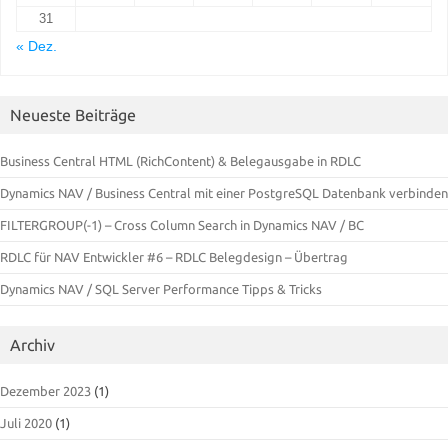
31
« Dez.
Neueste Beiträge
Business Central HTML (RichContent) & Belegausgabe in RDLC
Dynamics NAV / Business Central mit einer PostgreSQL Datenbank verbinden
FILTERGROUP(-1) – Cross Column Search in Dynamics NAV / BC
RDLC für NAV Entwickler #6 – RDLC Belegdesign – Übertrag
Dynamics NAV / SQL Server Performance Tipps & Tricks
Archiv
Dezember 2023
(1)
Juli 2020
(1)