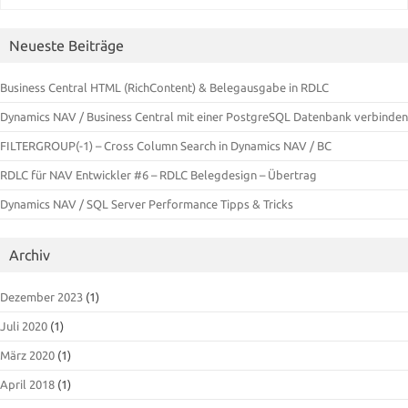
Neueste Beiträge
Business Central HTML (RichContent) & Belegausgabe in RDLC
Dynamics NAV / Business Central mit einer PostgreSQL Datenbank verbinden
FILTERGROUP(-1) – Cross Column Search in Dynamics NAV / BC
RDLC für NAV Entwickler #6 – RDLC Belegdesign – Übertrag
Dynamics NAV / SQL Server Performance Tipps & Tricks
Archiv
Dezember 2023
(1)
Juli 2020
(1)
März 2020
(1)
April 2018
(1)