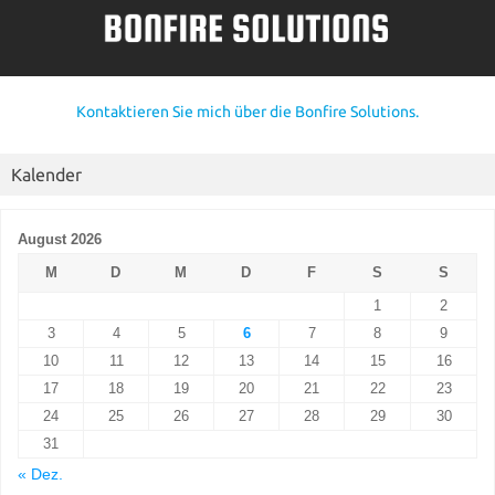
Kontaktieren Sie mich über die Bonfire Solutions.
Kalender
August 2026
M
D
M
D
F
S
S
1
2
3
4
5
6
7
8
9
10
11
12
13
14
15
16
17
18
19
20
21
22
23
24
25
26
27
28
29
30
31
« Dez.